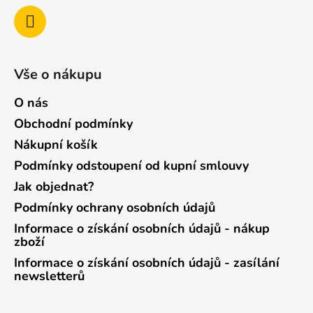
Vše o nákupu
O nás
Obchodní podmínky
Nákupní košík
Podmínky odstoupení od kupní smlouvy
Jak objednat?
Podmínky ochrany osobních údajů
Informace o získání osobních údajů - nákup
zboží
Informace o získání osobních údajů - zasílání
newsletterů