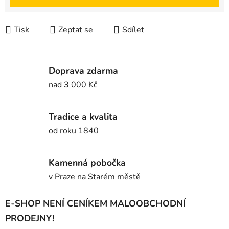
Tisk
Zeptat se
Sdílet
Doprava zdarma
nad 3 000 Kč
Tradice a kvalita
od roku 1840
Kamenná pobočka
v Praze na Starém městě
E-SHOP NENÍ CENÍKEM MALOOBCHODNÍ
PRODEJNY!