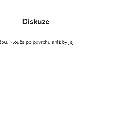
Diskuze
bu. Klouže po povrchu aniž by jej