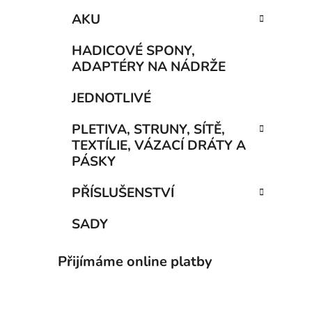
AKU
HADICOVÉ SPONY,
ADAPTÉRY NA NÁDRŽE
JEDNOTLIVÉ
PLETIVA, STRUNY, SÍTĚ,
TEXTÍLIE, VÁZACÍ DRÁTY A
PÁSKY
PŘÍSLUŠENSTVÍ
SADY
Přijímáme online platby