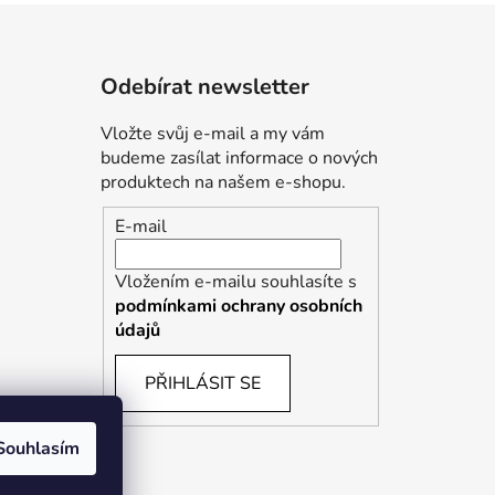
Odebírat newsletter
Vložte svůj e-mail a my vám
budeme zasílat informace o nových
produktech na našem e-shopu.
E-mail
Vložením e-mailu souhlasíte s
podmínkami ochrany osobních
údajů
PŘIHLÁSIT SE
Souhlasím