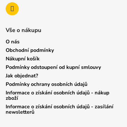
Vše o nákupu
O nás
Obchodní podmínky
Nákupní košík
Podmínky odstoupení od kupní smlouvy
Jak objednat?
Podmínky ochrany osobních údajů
Informace o získání osobních údajů - nákup
zboží
Informace o získání osobních údajů - zasílání
newsletterů