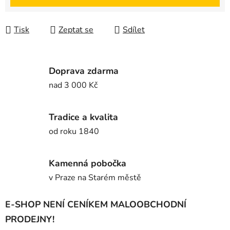
Tisk
Zeptat se
Sdílet
Doprava zdarma
nad 3 000 Kč
Tradice a kvalita
od roku 1840
Kamenná pobočka
v Praze na Starém městě
E-SHOP NENÍ CENÍKEM MALOOBCHODNÍ
PRODEJNY!