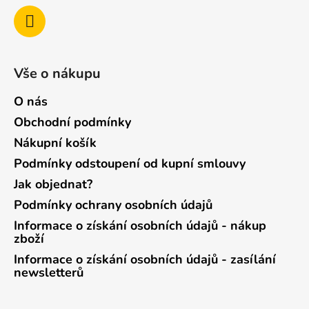
Vše o nákupu
O nás
Obchodní podmínky
Nákupní košík
Podmínky odstoupení od kupní smlouvy
Jak objednat?
Podmínky ochrany osobních údajů
Informace o získání osobních údajů - nákup
zboží
Informace o získání osobních údajů - zasílání
newsletterů