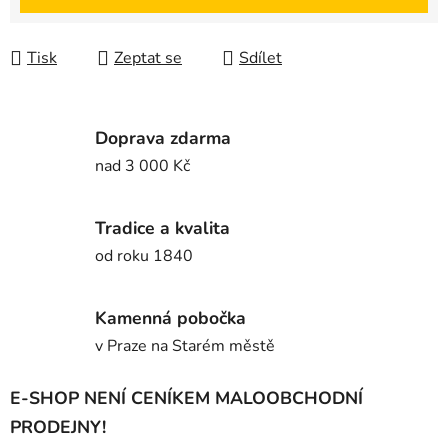
Tisk
Zeptat se
Sdílet
Doprava zdarma
nad 3 000 Kč
Tradice a kvalita
od roku 1840
Kamenná pobočka
v Praze na Starém městě
E-SHOP NENÍ CENÍKEM MALOOBCHODNÍ
PRODEJNY!