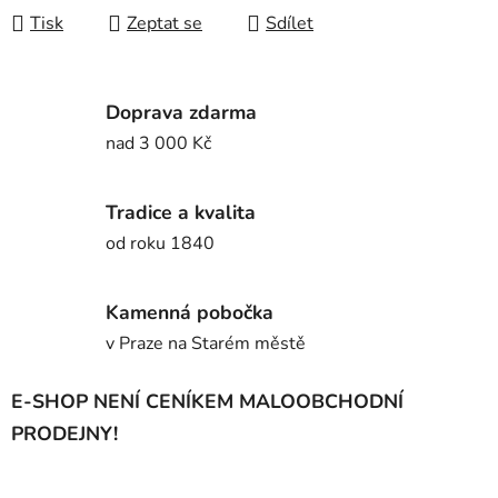
Tisk
Zeptat se
Sdílet
Doprava zdarma
nad 3 000 Kč
Tradice a kvalita
od roku 1840
Kamenná pobočka
v Praze na Starém městě
E-SHOP NENÍ CENÍKEM MALOOBCHODNÍ
PRODEJNY!