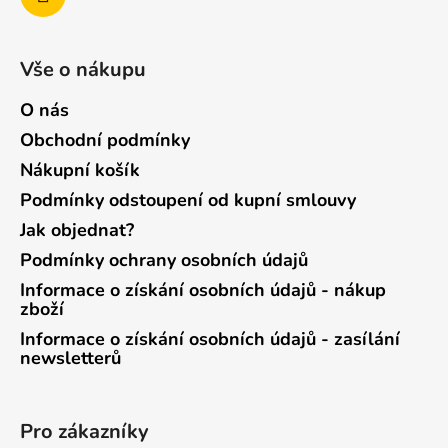
Vše o nákupu
O nás
Obchodní podmínky
Nákupní košík
Podmínky odstoupení od kupní smlouvy
Jak objednat?
Podmínky ochrany osobních údajů
Informace o získání osobních údajů - nákup
zboží
Informace o získání osobních údajů - zasílání
newsletterů
Pro zákazníky