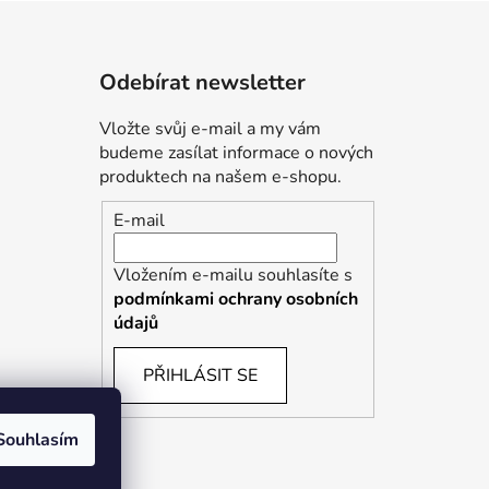
Odebírat newsletter
Vložte svůj e-mail a my vám
budeme zasílat informace o nových
produktech na našem e-shopu.
E-mail
Vložením e-mailu souhlasíte s
podmínkami ochrany osobních
údajů
PŘIHLÁSIT SE
Souhlasím