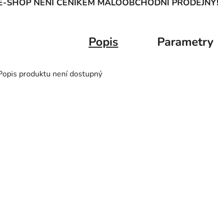
E-SHOP NENÍ CENÍKEM MALOOBCHODNÍ PRODEJNY
Popis
Parametry
Popis produktu není dostupný