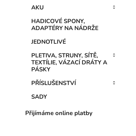
AKU
HADICOVÉ SPONY,
ADAPTÉRY NA NÁDRŽE
JEDNOTLIVÉ
PLETIVA, STRUNY, SÍTĚ,
TEXTÍLIE, VÁZACÍ DRÁTY A
PÁSKY
PŘÍSLUŠENSTVÍ
SADY
Přijímáme online platby