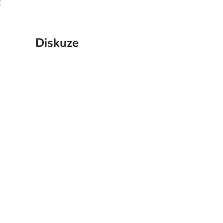
!
Diskuze