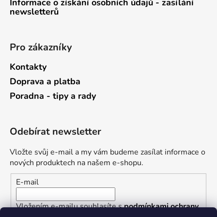
Informace o získání osobních údajů - zasílání
newsletterů
Pro zákazníky
Kontakty
Doprava a platba
Poradna - tipy a rady
Odebírat newsletter
Vložte svůj e-mail a my vám budeme zasílat informace o
nových produktech na našem e-shopu.
E-mail
Vložením e-mailu souhlasíte s
podmínkami ochrany