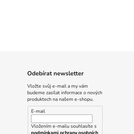
Odebírat newsletter
Vložte svůj e-mail a my vám
budeme zasílat informace o nových
produktech na našem e-shopu.
E-mail
Vložením e-mailu souhlasíte s
podmínkami ochrany osobních