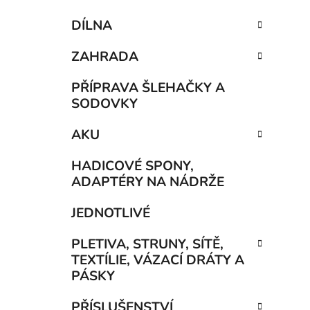
DÍLNA
ZAHRADA
PŘÍPRAVA ŠLEHAČKY A
SODOVKY
AKU
HADICOVÉ SPONY,
ADAPTÉRY NA NÁDRŽE
JEDNOTLIVÉ
PLETIVA, STRUNY, SÍTĚ,
TEXTÍLIE, VÁZACÍ DRÁTY A
PÁSKY
PŘÍSLUŠENSTVÍ