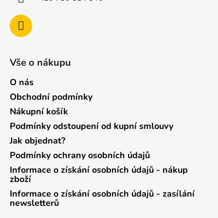
Vše o nákupu
O nás
Obchodní podmínky
Nákupní košík
Podmínky odstoupení od kupní smlouvy
Jak objednat?
Podmínky ochrany osobních údajů
Informace o získání osobních údajů - nákup
zboží
Informace o získání osobních údajů - zasílání
newsletterů