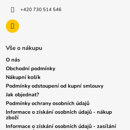
+420 730 514 546
Vše o nákupu
O nás
Obchodní podmínky
Nákupní košík
Podmínky odstoupení od kupní smlouvy
Jak objednat?
Podmínky ochrany osobních údajů
Informace o získání osobních údajů - nákup
zboží
Informace o získání osobních údajů - zasílání