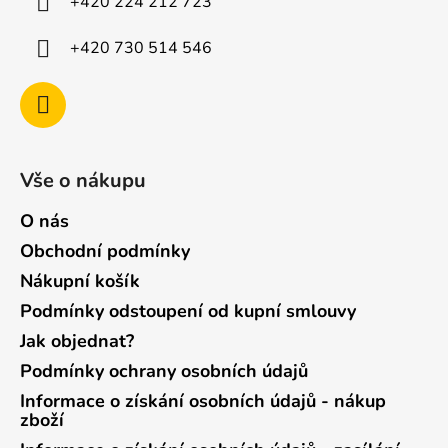
+420 224 212 723
+420 730 514 546
Vše o nákupu
O nás
Obchodní podmínky
Nákupní košík
Podmínky odstoupení od kupní smlouvy
Jak objednat?
Podmínky ochrany osobních údajů
Informace o získání osobních údajů - nákup
zboží