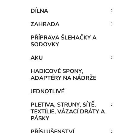
DÍLNA
ZAHRADA
PŘÍPRAVA ŠLEHAČKY A
SODOVKY
AKU
HADICOVÉ SPONY,
ADAPTÉRY NA NÁDRŽE
JEDNOTLIVÉ
PLETIVA, STRUNY, SÍTĚ,
TEXTÍLIE, VÁZACÍ DRÁTY A
PÁSKY
PŘÍSLUŠENSTVÍ