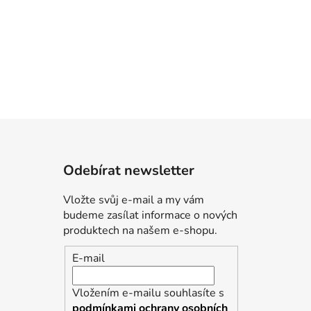
Odebírat newsletter
Vložte svůj e-mail a my vám
budeme zasílat informace o nových
produktech na našem e-shopu.
E-mail
Vložením e-mailu souhlasíte s
podmínkami ochrany osobních