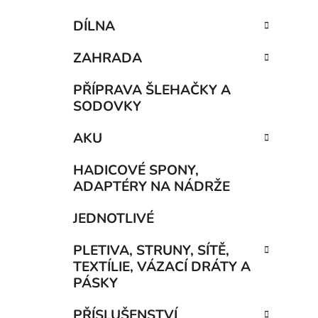
DÍLNA
ZAHRADA
PŘÍPRAVA ŠLEHAČKY A
SODOVKY
AKU
HADICOVÉ SPONY,
ADAPTÉRY NA NÁDRŽE
JEDNOTLIVÉ
PLETIVA, STRUNY, SÍTĚ,
TEXTÍLIE, VÁZACÍ DRÁTY A
PÁSKY
PŘÍSLUŠENSTVÍ