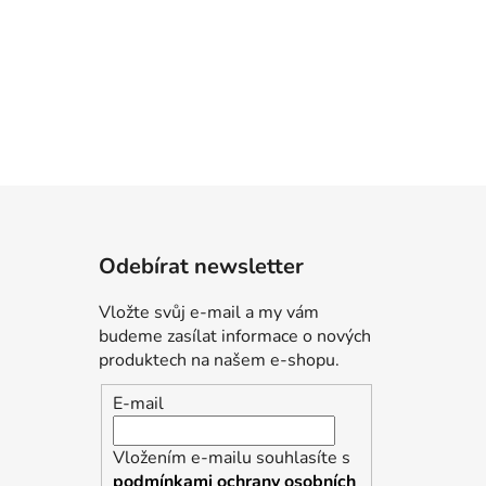
Odebírat newsletter
Vložte svůj e-mail a my vám
budeme zasílat informace o nových
produktech na našem e-shopu.
E-mail
Vložením e-mailu souhlasíte s
podmínkami ochrany osobních