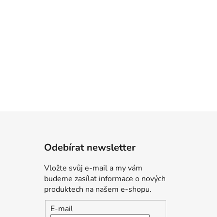
Odebírat newsletter
Vložte svůj e-mail a my vám
budeme zasílat informace o nových
produktech na našem e-shopu.
E-mail