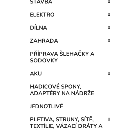
STAVBA
ELEKTRO
DÍLNA
ZAHRADA
PŘÍPRAVA ŠLEHAČKY A
SODOVKY
AKU
HADICOVÉ SPONY,
ADAPTÉRY NA NÁDRŽE
JEDNOTLIVÉ
PLETIVA, STRUNY, SÍTĚ,
TEXTÍLIE, VÁZACÍ DRÁTY A