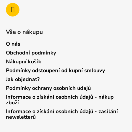
Vše o nákupu
O nás
Obchodní podmínky
Nákupní košík
Podmínky odstoupení od kupní smlouvy
Jak objednat?
Podmínky ochrany osobních údajů
Informace o získání osobních údajů - nákup
zboží
Informace o získání osobních údajů - zasílání
newsletterů