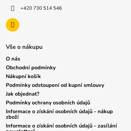
+420 730 514 546
Vše o nákupu
O nás
Obchodní podmínky
Nákupní košík
Podmínky odstoupení od kupní smlouvy
Jak objednat?
Podmínky ochrany osobních údajů
Informace o získání osobních údajů - nákup
zboží
Informace o získání osobních údajů - zasílání