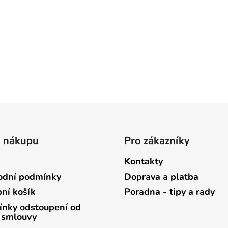
o nákupu
Pro zákazníky
Kontakty
dní podmínky
Doprava a platba
ní košík
Poradna - tipy a rady
nky odstoupení od
 smlouvy