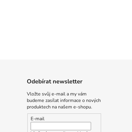
Odebírat newsletter
Vložte svůj e-mail a my vám
budeme zasílat informace o nových
produktech na našem e-shopu.
E-mail