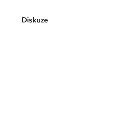
Diskuze