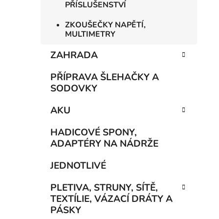
PŘÍSLUŠENSTVÍ
ZKOUŠEČKY NAPĚTÍ,
MULTIMETRY
ZAHRADA
PŘÍPRAVA ŠLEHAČKY A
SODOVKY
AKU
HADICOVÉ SPONY,
ADAPTÉRY NA NÁDRŽE
JEDNOTLIVÉ
PLETIVA, STRUNY, SÍTĚ,
TEXTÍLIE, VÁZACÍ DRÁTY A
PÁSKY