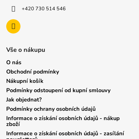
+420 730 514 546
Vše o nákupu
O nás
Obchodní podmínky
Nákupní košík
Podmínky odstoupení od kupní smlouvy
Jak objednat?
Podmínky ochrany osobních údajů
Informace o získání osobních údajů - nákup
zboží
Informace o získání osobních údajů - zasílání