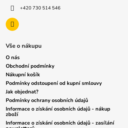
+420 730 514 546
Vše o nákupu
O nás
Obchodní podmínky
Nákupní košík
Podmínky odstoupení od kupní smlouvy
Jak objednat?
Podmínky ochrany osobních údajů
Informace o získání osobních údajů - nákup
zboží
Informace o získání osobních údajů - zasílání