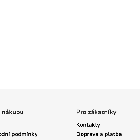
o nákupu
Pro zákazníky
Kontakty
dní podmínky
Doprava a platba