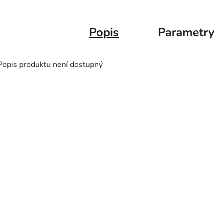
Popis
Parametry
Popis produktu není dostupný