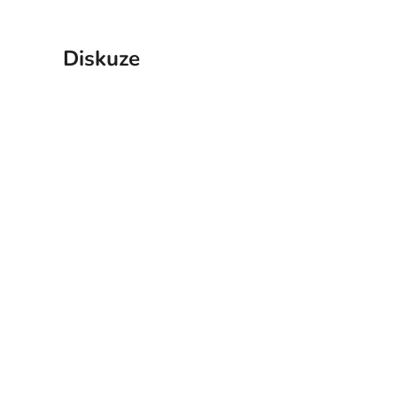
Diskuze