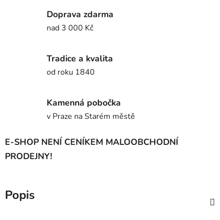
Doprava zdarma
nad 3 000 Kč
Tradice a kvalita
od roku 1840
Kamenná pobočka
v Praze na Starém městě
E-SHOP NENÍ CENÍKEM MALOOBCHODNÍ
PRODEJNY!
Popis