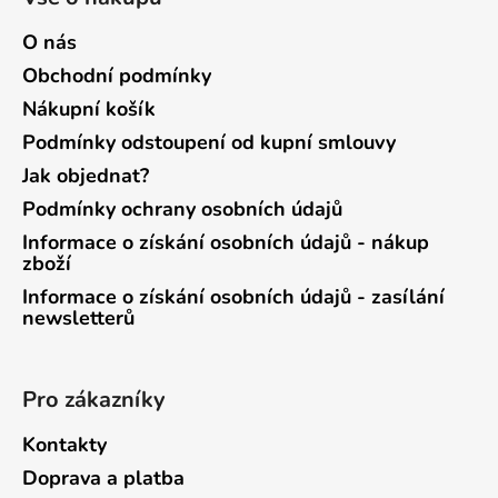
O nás
Obchodní podmínky
Nákupní košík
Podmínky odstoupení od kupní smlouvy
Jak objednat?
Podmínky ochrany osobních údajů
Informace o získání osobních údajů - nákup
zboží
Informace o získání osobních údajů - zasílání
newsletterů
Pro zákazníky
Kontakty
Doprava a platba