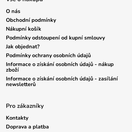
O nás
Obchodní podmínky
Nákupní košík
Podmínky odstoupení od kupní smlouvy
Jak objednat?
Podmínky ochrany osobních údajů
Informace o získání osobních údajů - nákup
zboží
Informace o získání osobních údajů - zasílání
newsletterů
Pro zákazníky
Kontakty
Doprava a platba