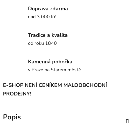
Doprava zdarma
nad 3 000 Kč
Tradice a kvalita
od roku 1840
Kamenná pobočka
v Praze na Starém městě
E-SHOP NENÍ CENÍKEM MALOOBCHODNÍ
PRODEJNY!
Popis