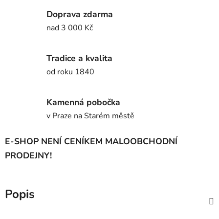
Doprava zdarma
nad 3 000 Kč
Tradice a kvalita
od roku 1840
Kamenná pobočka
v Praze na Starém městě
E-SHOP NENÍ CENÍKEM MALOOBCHODNÍ
PRODEJNY!
Popis