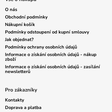
O nás
Obchodní podmínky
Nákupní košík
Podmínky odstoupení od kupní smlouvy
Jak objednat?
Podmínky ochrany osobních údajů
Informace o získání osobních údajů - nákup
zboží
Informace o získání osobních údajů - zasílání
newsletterů
Pro zákazníky
Kontakty
Doprava a platba