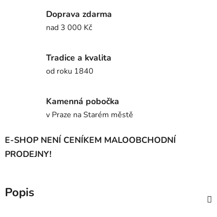
Doprava zdarma
nad 3 000 Kč
Tradice a kvalita
od roku 1840
Kamenná pobočka
v Praze na Starém městě
E-SHOP NENÍ CENÍKEM MALOOBCHODNÍ
PRODEJNY!
Popis