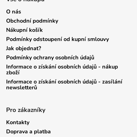
O nás
Obchodní podmínky
Nákupní košík
Podmínky odstoupení od kupní smlouvy
Jak objednat?
Podmínky ochrany osobních údajů
Informace o získání osobních údajů - nákup
zboží
Informace o získání osobních údajů - zasílání
newsletterů
Pro zákazníky
Kontakty
Doprava a platba