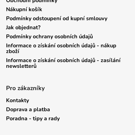
Obchodní podmínky
Nákupní košík
Podmínky odstoupení od kupní smlouvy
Jak objednat?
Podmínky ochrany osobních údajů
Informace o získání osobních údajů - nákup
zboží
Informace o získání osobních údajů - zasílání
newsletterů
Pro zákazníky
Kontakty
Doprava a platba
Poradna - tipy a rady