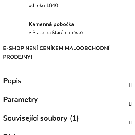
od roku 1840
Kamenná pobočka
v Praze na Starém městě
E-SHOP NENÍ CENÍKEM MALOOBCHODNÍ
PRODEJNY!
Popis
Parametry
Související soubory (1)