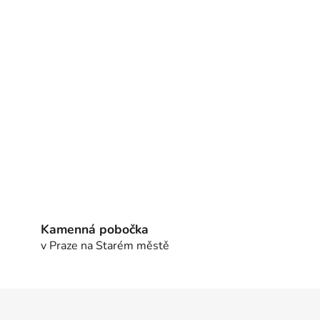
Kamenná pobočka
v Praze na Starém městě