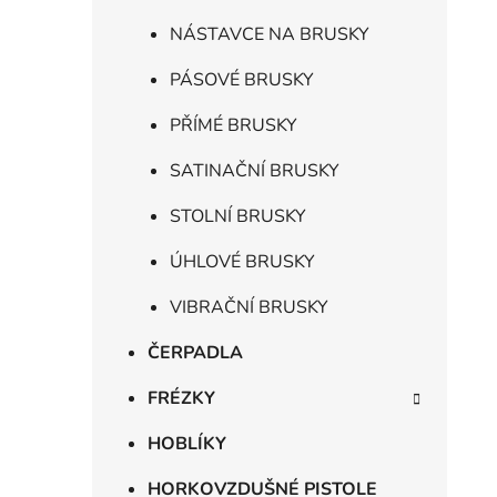
NÁSTAVCE NA BRUSKY
PÁSOVÉ BRUSKY
PŘÍMÉ BRUSKY
SATINAČNÍ BRUSKY
STOLNÍ BRUSKY
ÚHLOVÉ BRUSKY
VIBRAČNÍ BRUSKY
ČERPADLA
FRÉZKY
HOBLÍKY
HORKOVZDUŠNÉ PISTOLE