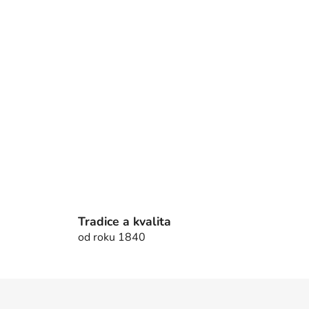
Tradice a kvalita
od roku 1840