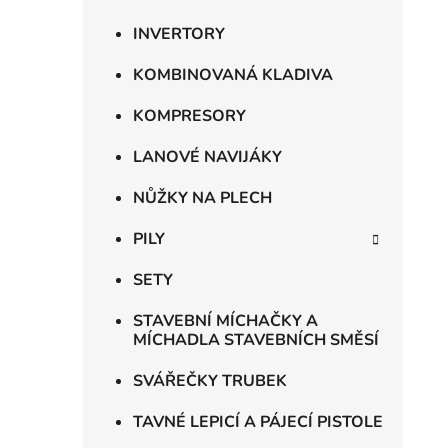
INVERTORY
KOMBINOVANÁ KLADIVA
KOMPRESORY
LANOVÉ NAVIJÁKY
NŮŽKY NA PLECH
PILY
SETY
STAVEBNÍ MÍCHAČKY A
MÍCHADLA STAVEBNÍCH SMĚSÍ
SVÁŘEČKY TRUBEK
TAVNÉ LEPICÍ A PÁJECÍ PISTOLE