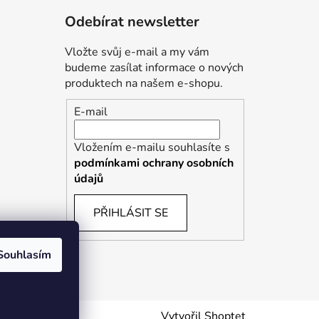
Odebírat newsletter
Vložte svůj e-mail a my vám
budeme zasílat informace o nových
produktech na našem e-shopu.
E-mail
Vložením e-mailu souhlasíte s
podmínkami ochrany osobních
údajů
PŘIHLÁSIT SE
Souhlasím
Vytvořil Shoptet