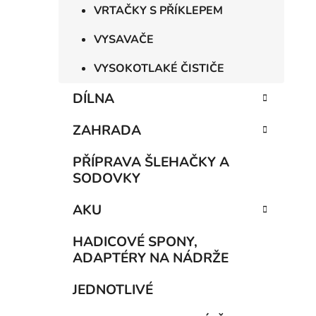
VRTAČKY S PŘÍKLEPEM
VYSAVAČE
VYSOKOTLAKÉ ČISTIČE
DÍLNA
ZAHRADA
PŘÍPRAVA ŠLEHAČKY A
SODOVKY
AKU
HADICOVÉ SPONY,
ADAPTÉRY NA NÁDRŽE
JEDNOTLIVÉ