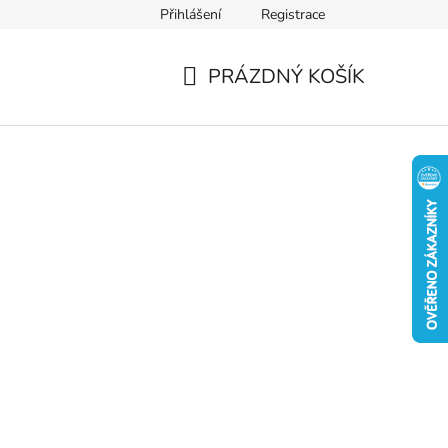
Přihlášení
Registrace
PRÁZDNÝ KOŠÍK
NÁKUPNÍ
KOŠÍK