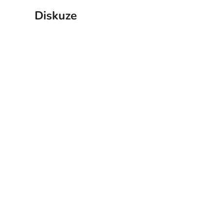
Diskuze