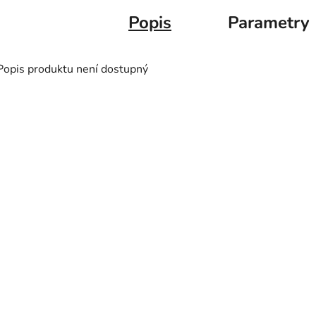
Popis
Parametry
Popis produktu není dostupný