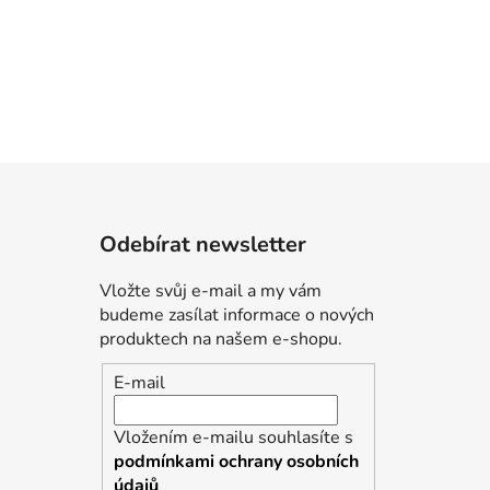
Odebírat newsletter
Vložte svůj e-mail a my vám
budeme zasílat informace o nových
produktech na našem e-shopu.
E-mail
Vložením e-mailu souhlasíte s
podmínkami ochrany osobních
údajů