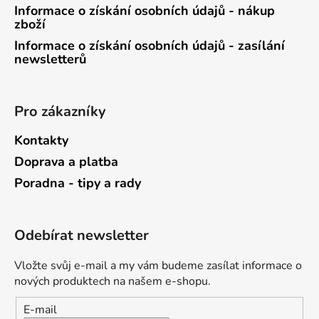
Informace o získání osobních údajů - nákup
zboží
Informace o získání osobních údajů - zasílání
newsletterů
Pro zákazníky
Kontakty
Doprava a platba
Poradna - tipy a rady
Odebírat newsletter
Vložte svůj e-mail a my vám budeme zasílat informace o
nových produktech na našem e-shopu.
E-mail