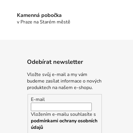
Kamenná pobočka
v Praze na Starém městě
Odebírat newsletter
Vložte svůj e-mail a my vám
budeme zasílat informace o nových
produktech na našem e-shopu.
E-mail
Vložením e-mailu souhlasíte s
podmínkami ochrany osobních
údajů