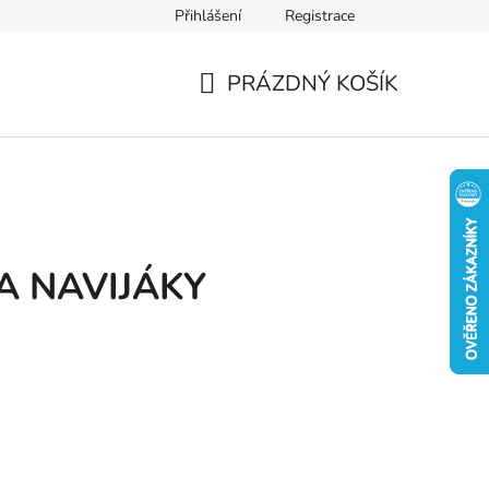
Přihlášení
Registrace
PRÁZDNÝ KOŠÍK
NÁKUPNÍ
KOŠÍK
A NAVIJÁKY