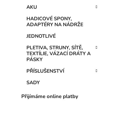
AKU
HADICOVÉ SPONY,
ADAPTÉRY NA NÁDRŽE
JEDNOTLIVÉ
PLETIVA, STRUNY, SÍTĚ,
TEXTÍLIE, VÁZACÍ DRÁTY A
PÁSKY
PŘÍSLUŠENSTVÍ
SADY
Přijímáme online platby