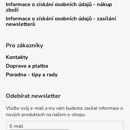
Informace o získání osobních údajů - nákup
zboží
Informace o získání osobních údajů - zasílání
newsletterů
Pro zákazníky
Kontakty
Doprava a platba
Poradna - tipy a rady
Odebírat newsletter
Vložte svůj e-mail a my vám budeme zasílat informace o
nových produktech na našem e-shopu.
E-mail