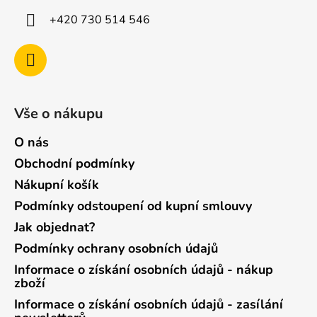
+420 730 514 546
Vše o nákupu
O nás
Obchodní podmínky
Nákupní košík
Podmínky odstoupení od kupní smlouvy
Jak objednat?
Podmínky ochrany osobních údajů
Informace o získání osobních údajů - nákup
zboží
Informace o získání osobních údajů - zasílání