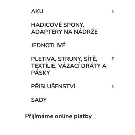
AKU
HADICOVÉ SPONY,
ADAPTÉRY NA NÁDRŽE
JEDNOTLIVÉ
PLETIVA, STRUNY, SÍTĚ,
TEXTÍLIE, VÁZACÍ DRÁTY A
PÁSKY
PŘÍSLUŠENSTVÍ
SADY
Přijímáme online platby