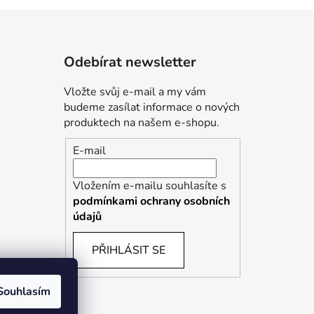
Odebírat newsletter
Vložte svůj e-mail a my vám
budeme zasílat informace o nových
produktech na našem e-shopu.
E-mail
Vložením e-mailu souhlasíte s
podmínkami ochrany osobních
údajů
PŘIHLÁSIT SE
Souhlasím