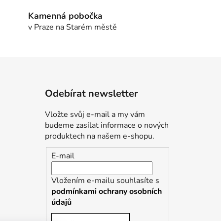
Kamenná pobočka
v Praze na Starém městě
Odebírat newsletter
Vložte svůj e-mail a my vám
budeme zasílat informace o nových
produktech na našem e-shopu.
E-mail
Vložením e-mailu souhlasíte s
podmínkami ochrany osobních
údajů