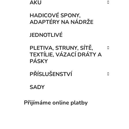
AKU
HADICOVÉ SPONY,
ADAPTÉRY NA NÁDRŽE
JEDNOTLIVÉ
PLETIVA, STRUNY, SÍTĚ,
TEXTÍLIE, VÁZACÍ DRÁTY A
PÁSKY
PŘÍSLUŠENSTVÍ
SADY
Přijímáme online platby