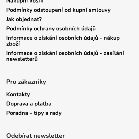
Nákupní košík
Podmínky odstoupení od kupní smlouvy
Jak objednat?
Podmínky ochrany osobních údajů
Informace o získání osobních údajů - nákup
zboží
Informace o získání osobních údajů - zasílání
newsletterů
Pro zákazníky
Kontakty
Doprava a platba
Poradna - tipy a rady
Odebírat newsletter