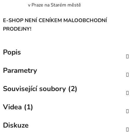
v Praze na Starém městě
E-SHOP NENÍ CENÍKEM MALOOBCHODNÍ
PRODEJNY!
Popis
Parametry
Související soubory (2)
Videa (1)
Diskuze