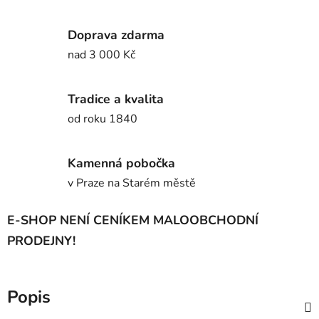
Doprava zdarma
nad 3 000 Kč
Tradice a kvalita
od roku 1840
Kamenná pobočka
v Praze na Starém městě
E-SHOP NENÍ CENÍKEM MALOOBCHODNÍ
PRODEJNY!
Popis