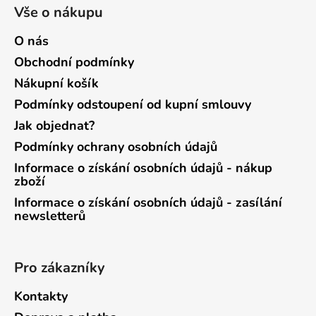
Vše o nákupu
O nás
Obchodní podmínky
Nákupní košík
Podmínky odstoupení od kupní smlouvy
Jak objednat?
Podmínky ochrany osobních údajů
Informace o získání osobních údajů - nákup
zboží
Informace o získání osobních údajů - zasílání
newsletterů
Pro zákazníky
Kontakty