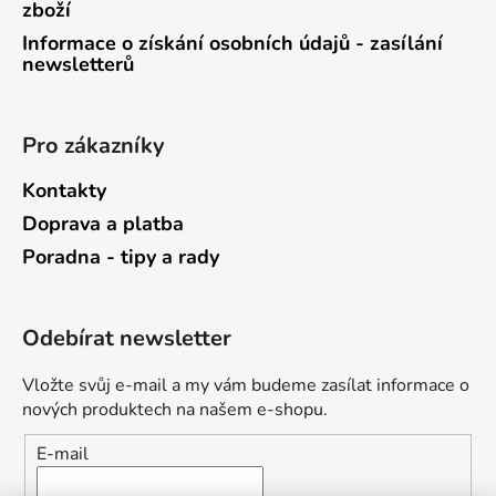
zboží
Informace o získání osobních údajů - zasílání
newsletterů
Pro zákazníky
Kontakty
Doprava a platba
Poradna - tipy a rady
Odebírat newsletter
Vložte svůj e-mail a my vám budeme zasílat informace o
nových produktech na našem e-shopu.
E-mail