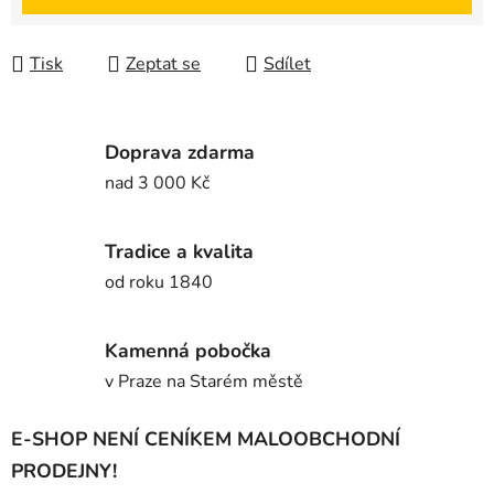
Tisk
Zeptat se
Sdílet
Doprava zdarma
nad 3 000 Kč
Tradice a kvalita
od roku 1840
Kamenná pobočka
v Praze na Starém městě
E-SHOP NENÍ CENÍKEM MALOOBCHODNÍ
PRODEJNY!