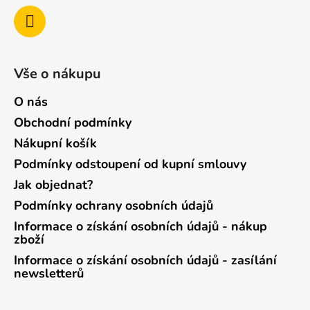
Vše o nákupu
O nás
Obchodní podmínky
Nákupní košík
Podmínky odstoupení od kupní smlouvy
Jak objednat?
Podmínky ochrany osobních údajů
Informace o získání osobních údajů - nákup
zboží
Informace o získání osobních údajů - zasílání
newsletterů