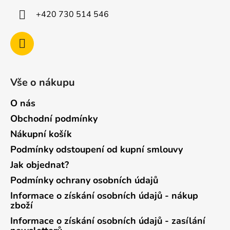
+420 730 514 546
Vše o nákupu
O nás
Obchodní podmínky
Nákupní košík
Podmínky odstoupení od kupní smlouvy
Jak objednat?
Podmínky ochrany osobních údajů
Informace o získání osobních údajů - nákup
zboží
Informace o získání osobních údajů - zasílání