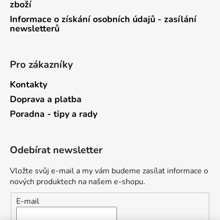
zboží
Informace o získání osobních údajů - zasílání
newsletterů
Pro zákazníky
Kontakty
Doprava a platba
Poradna - tipy a rady
Odebírat newsletter
Vložte svůj e-mail a my vám budeme zasílat informace o
nových produktech na našem e-shopu.
E-mail