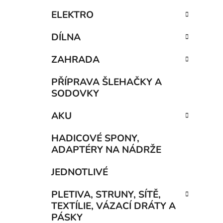
ELEKTRO
DÍLNA
ZAHRADA
PŘÍPRAVA ŠLEHAČKY A
SODOVKY
AKU
HADICOVÉ SPONY,
ADAPTÉRY NA NÁDRŽE
JEDNOTLIVÉ
PLETIVA, STRUNY, SÍTĚ,
TEXTÍLIE, VÁZACÍ DRÁTY A
PÁSKY