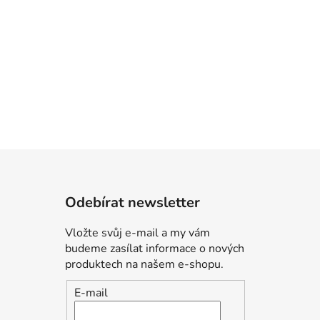
Odebírat newsletter
Vložte svůj e-mail a my vám
budeme zasílat informace o nových
produktech na našem e-shopu.
E-mail