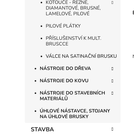
KOTOUČE - ŘEZNÉ,
DIAMANTOVÉ, BRUSNÉ,
LAMELOVÉ, PILOVÉ
PILOVÉ PLÁTKY
PŘÍSLUŠENSTVÍ K MULT.
BRUSCCE
VÁLCE NA SATINAČNÍ BRUSKU
NÁSTROJE DO DŘEVA
NÁSTROJE DO KOVU
NÁSTROJE DO STAVEBNÍCH
MATERIÁLŮ
ÚHLOVÉ NÁSTAVCE, STOJANY
NA ÚHLOVÉ BRUSKY
STAVBA