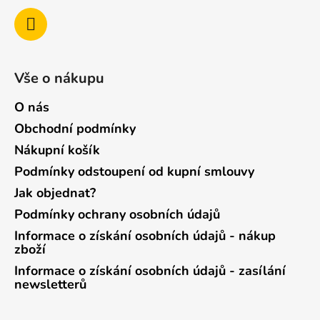
Vše o nákupu
O nás
Obchodní podmínky
Nákupní košík
Podmínky odstoupení od kupní smlouvy
Jak objednat?
Podmínky ochrany osobních údajů
Informace o získání osobních údajů - nákup
zboží
Informace o získání osobních údajů - zasílání
newsletterů