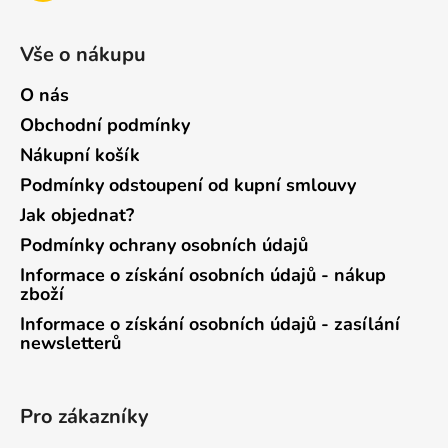
Vše o nákupu
O nás
Obchodní podmínky
Nákupní košík
Podmínky odstoupení od kupní smlouvy
Jak objednat?
Podmínky ochrany osobních údajů
Informace o získání osobních údajů - nákup
zboží
Informace o získání osobních údajů - zasílání
newsletterů
Pro zákazníky