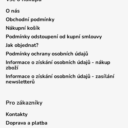
O nás
Obchodní podmínky
Nákupní košík
Podmínky odstoupení od kupní smlouvy
Jak objednat?
Podmínky ochrany osobních údajů
Informace o získání osobních údajů - nákup
zboží
Informace o získání osobních údajů - zasílání
newsletterů
Pro zákazníky
Kontakty
Doprava a platba