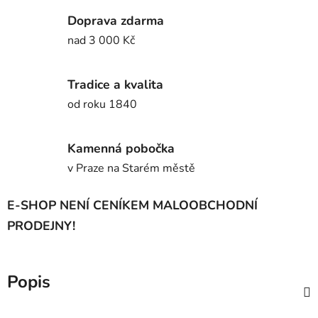
Doprava zdarma
nad 3 000 Kč
Tradice a kvalita
od roku 1840
Kamenná pobočka
v Praze na Starém městě
E-SHOP NENÍ CENÍKEM MALOOBCHODNÍ
PRODEJNY!
Popis