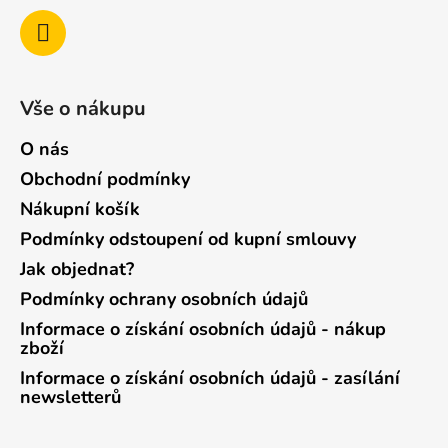
Vše o nákupu
O nás
Obchodní podmínky
Nákupní košík
Podmínky odstoupení od kupní smlouvy
Jak objednat?
Podmínky ochrany osobních údajů
Informace o získání osobních údajů - nákup
zboží
Informace o získání osobních údajů - zasílání
newsletterů