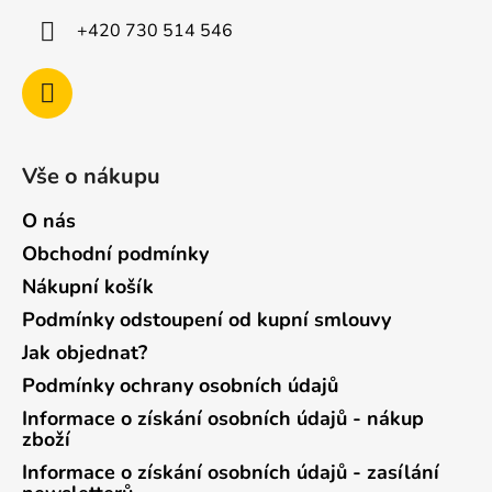
+420 730 514 546
Vše o nákupu
O nás
Obchodní podmínky
Nákupní košík
Podmínky odstoupení od kupní smlouvy
Jak objednat?
Podmínky ochrany osobních údajů
Informace o získání osobních údajů - nákup
zboží
Informace o získání osobních údajů - zasílání