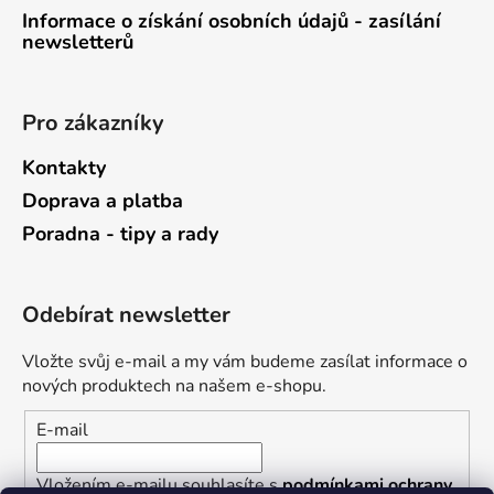
Informace o získání osobních údajů - zasílání
newsletterů
Pro zákazníky
Kontakty
Doprava a platba
Poradna - tipy a rady
Odebírat newsletter
Vložte svůj e-mail a my vám budeme zasílat informace o
nových produktech na našem e-shopu.
E-mail
Vložením e-mailu souhlasíte s
podmínkami ochrany