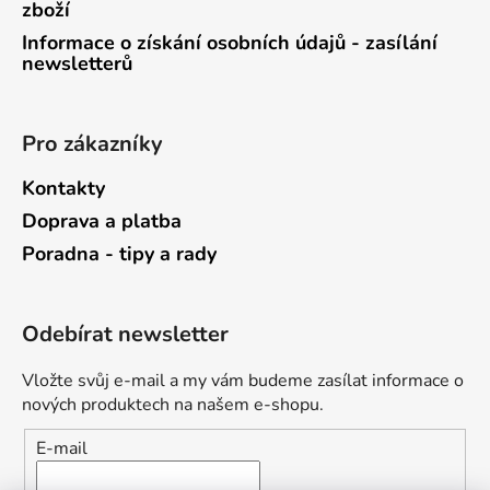
zboží
Informace o získání osobních údajů - zasílání
newsletterů
Pro zákazníky
Kontakty
Doprava a platba
Poradna - tipy a rady
Odebírat newsletter
Vložte svůj e-mail a my vám budeme zasílat informace o
nových produktech na našem e-shopu.
E-mail