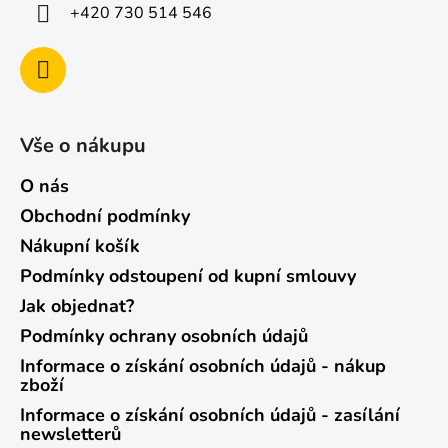
+420 730 514 546
Vše o nákupu
O nás
Obchodní podmínky
Nákupní košík
Podmínky odstoupení od kupní smlouvy
Jak objednat?
Podmínky ochrany osobních údajů
Informace o získání osobních údajů - nákup
zboží
Informace o získání osobních údajů - zasílání
newsletterů