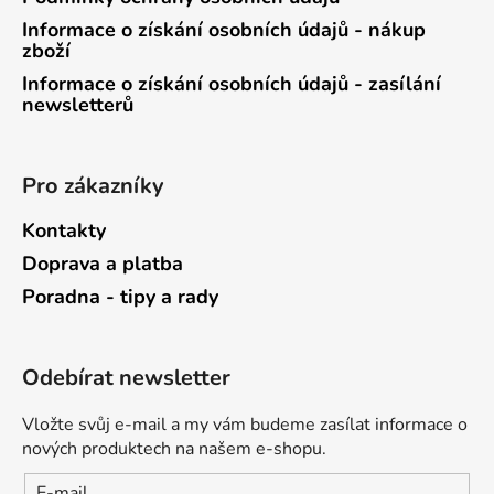
Informace o získání osobních údajů - nákup
zboží
Informace o získání osobních údajů - zasílání
newsletterů
Pro zákazníky
Kontakty
Doprava a platba
Poradna - tipy a rady
Odebírat newsletter
Vložte svůj e-mail a my vám budeme zasílat informace o
nových produktech na našem e-shopu.
E-mail