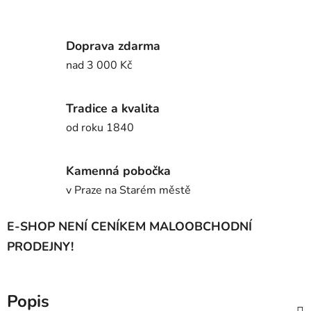
Doprava zdarma
nad 3 000 Kč
Tradice a kvalita
od roku 1840
Kamenná pobočka
v Praze na Starém městě
E-SHOP NENÍ CENÍKEM MALOOBCHODNÍ
PRODEJNY!
Popis