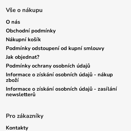
Vše o nákupu
O nás
Obchodní podmínky
Nákupní košík
Podmínky odstoupení od kupní smlouvy
Jak objednat?
Podmínky ochrany osobních údajů
Informace o získání osobních údajů - nákup
zboží
Informace o získání osobních údajů - zasílání
newsletterů
Pro zákazníky
Kontakty